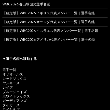
WBC2026 各出場国の選手名鑑
【確定版】WBC2026 イギリス代表メンバー一覧｜選手名鑑
【確定版】WBC2026 オランダ代表メンバー一覧｜選手名鑑
【確定版】WBC2026 イスラエル代表メンバー一覧｜選手名鑑
【確定版】WBC2026 アメリカ代表メンバー一覧｜選手名鑑
▼選手名鑑へ移動する
選手一覧
オリオールズ
レッドソックス
ヤンキース
レイズ
ブルージェイズ
ホワイトソックス
ガーディアンズ
タイガース
ロイヤルズ