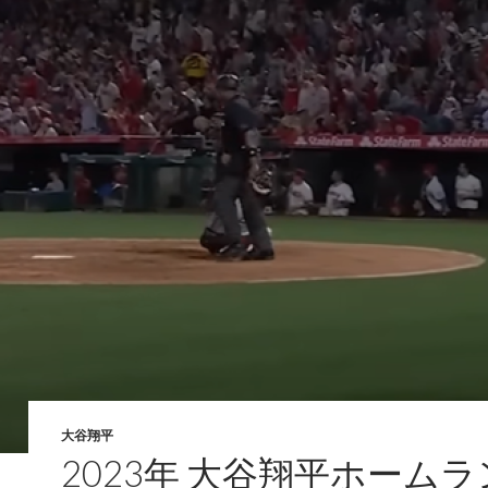
大谷翔平
2023年 大谷翔平ホーム