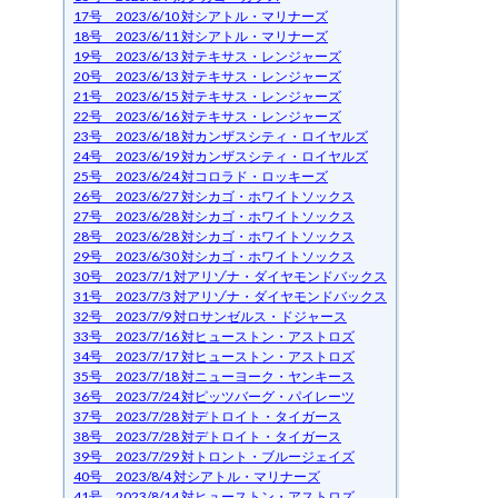
17号 2023/6/10 対シアトル・マリナーズ
18号 2023/6/11 対シアトル・マリナーズ
19号 2023/6/13 対テキサス・レンジャーズ
20号 2023/6/13 対テキサス・レンジャーズ
21号 2023/6/15 対テキサス・レンジャーズ
22号 2023/6/16 対テキサス・レンジャーズ
23号 2023/6/18 対カンザスシティ・ロイヤルズ
24号 2023/6/19 対カンザスシティ・ロイヤルズ
25号 2023/6/24 対コロラド・ロッキーズ
26号 2023/6/27 対シカゴ・ホワイトソックス
27号 2023/6/28 対シカゴ・ホワイトソックス
28号 2023/6/28 対シカゴ・ホワイトソックス
29号 2023/6/30 対シカゴ・ホワイトソックス
30号 2023/7/1 対アリゾナ・ダイヤモンドバックス
31号 2023/7/3 対アリゾナ・ダイヤモンドバックス
32号 2023/7/9 対ロサンゼルス・ドジャース
33号 2023/7/16 対ヒューストン・アストロズ
34号 2023/7/17 対ヒューストン・アストロズ
35号 2023/7/18 対ニューヨーク・ヤンキース
36号 2023/7/24 対ピッツバーグ・パイレーツ
37号 2023/7/28 対デトロイト・タイガース
38号 2023/7/28 対デトロイト・タイガース
39号 2023/7/29 対トロント・ブルージェイズ
40号 2023/8/4 対シアトル・マリナーズ
41号 2023/8/14 対ヒューストン・アストロズ