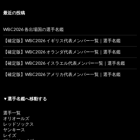
最近の投稿
WBC2026 各出場国の選手名鑑
【確定版】WBC2026 イギリス代表メンバー一覧｜選手名鑑
【確定版】WBC2026 オランダ代表メンバー一覧｜選手名鑑
【確定版】WBC2026 イスラエル代表メンバー一覧｜選手名鑑
【確定版】WBC2026 アメリカ代表メンバー一覧｜選手名鑑
▼選手名鑑へ移動する
選手一覧
オリオールズ
レッドソックス
ヤンキース
レイズ