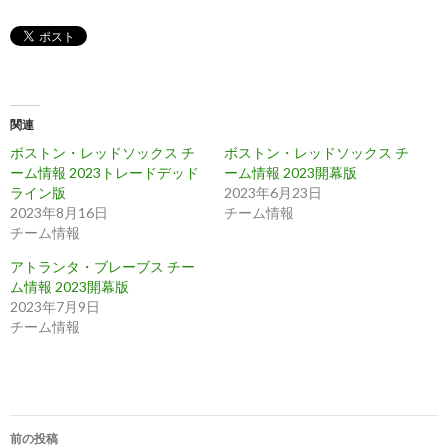
関連
ボストン・レッドソックス チ
ボストン・レッドソックス チ
ーム情報 2023トレードデッド
ーム情報 2023開幕版
ライン版
2023年6月23日
2023年8月16日
チーム情報
チーム情報
アトランタ・ブレーブス チー
ム情報 2023開幕版
2023年7月9日
チーム情報
投
前の投稿