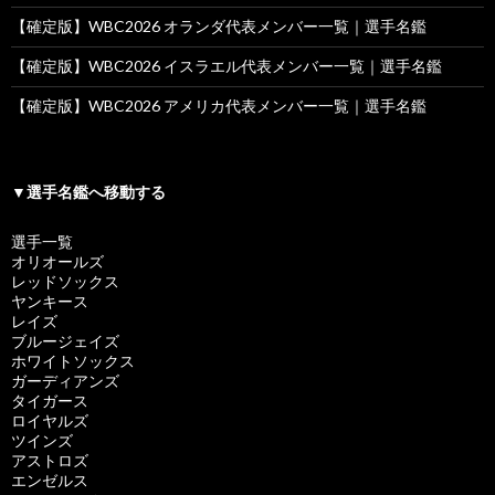
【確定版】WBC2026 オランダ代表メンバー一覧｜選手名鑑
【確定版】WBC2026 イスラエル代表メンバー一覧｜選手名鑑
【確定版】WBC2026 アメリカ代表メンバー一覧｜選手名鑑
▼選手名鑑へ移動する
選手一覧
オリオールズ
レッドソックス
ヤンキース
レイズ
ブルージェイズ
ホワイトソックス
ガーディアンズ
タイガース
ロイヤルズ
ツインズ
アストロズ
エンゼルス