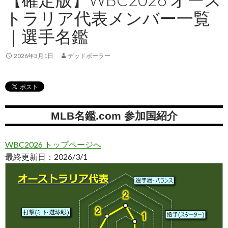
トラリア代表メンバー一覧
｜選手名鑑
2026年3月1日
デッドボーラー
MLB名鑑.com 参加国紹介
WBC2026 トップページへ
最終更新日：2026/3/1