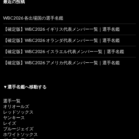
最近の投稿
WBC2026 各出場国の選手名鑑
【確定版】WBC2026 イギリス代表メンバー一覧｜選手名鑑
【確定版】WBC2026 オランダ代表メンバー一覧｜選手名鑑
【確定版】WBC2026 イスラエル代表メンバー一覧｜選手名鑑
【確定版】WBC2026 アメリカ代表メンバー一覧｜選手名鑑
▼選手名鑑へ移動する
選手一覧
オリオールズ
レッドソックス
ヤンキース
レイズ
ブルージェイズ
ホワイトソックス