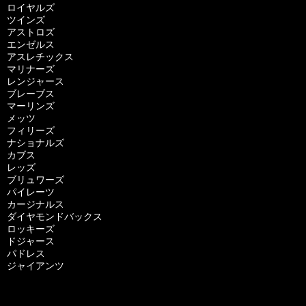
ロイヤルズ
ツインズ
アストロズ
エンゼルス
アスレチックス
マリナーズ
レンジャース
ブレーブス
マーリンズ
メッツ
フィリーズ
ナショナルズ
カブス
レッズ
ブリュワーズ
パイレーツ
カージナルス
ダイヤモンドバックス
ロッキーズ
ドジャース
パドレス
ジャイアンツ