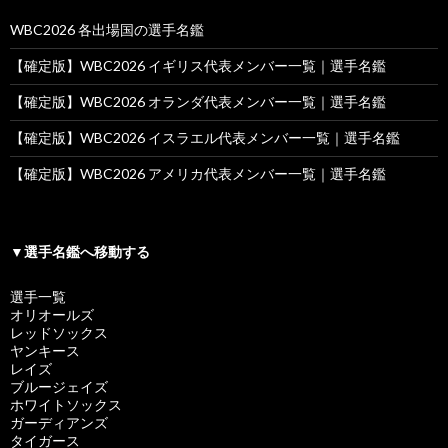
WBC2026 各出場国の選手名鑑
【確定版】WBC2026 イギリス代表メンバー一覧｜選手名鑑
【確定版】WBC2026 オランダ代表メンバー一覧｜選手名鑑
【確定版】WBC2026 イスラエル代表メンバー一覧｜選手名鑑
【確定版】WBC2026 アメリカ代表メンバー一覧｜選手名鑑
▼選手名鑑へ移動する
選手一覧
オリオールズ
レッドソックス
ヤンキース
レイズ
ブルージェイズ
ホワイトソックス
ガーディアンズ
タイガース