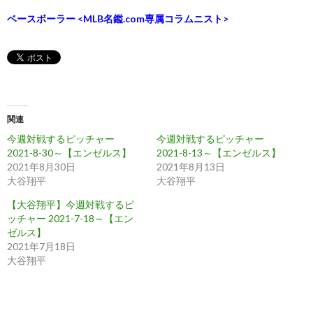
ベースボーラー <MLB名鑑.com専属コラムニスト>
関連
今週対戦するピッチャー
今週対戦するピッチャー
2021-8-30～【エンゼルス】
2021-8-13～【エンゼルス】
2021年8月30日
2021年8月13日
大谷翔平
大谷翔平
【大谷翔平】今週対戦するピ
ッチャー 2021-7-18～【エン
ゼルス】
2021年7月18日
大谷翔平