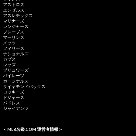
アストロズ
エンゼルス
アスレチックス
マリナーズ
レンジャース
ブレーブス
マーリンズ
メッツ
フィリーズ
ナショナルズ
カブス
レッズ
ブリュワーズ
パイレーツ
カージナルス
ダイヤモンドバックス
ロッキーズ
ドジャース
パドレス
ジャイアンツ
＜MLB名鑑.COM 運営者情報＞