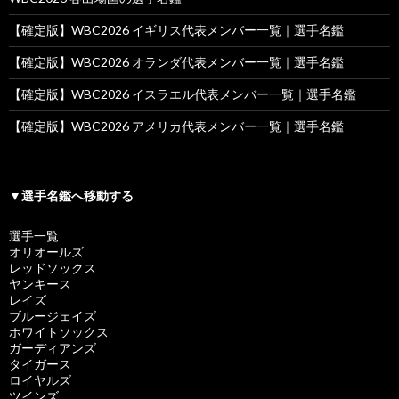
【確定版】WBC2026 イギリス代表メンバー一覧｜選手名鑑
【確定版】WBC2026 オランダ代表メンバー一覧｜選手名鑑
【確定版】WBC2026 イスラエル代表メンバー一覧｜選手名鑑
【確定版】WBC2026 アメリカ代表メンバー一覧｜選手名鑑
▼選手名鑑へ移動する
選手一覧
オリオールズ
レッドソックス
ヤンキース
レイズ
ブルージェイズ
ホワイトソックス
ガーディアンズ
タイガース
ロイヤルズ
ツインズ