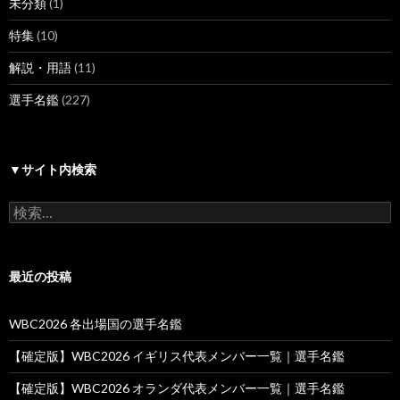
未分類
(1)
特集
(10)
解説・用語
(11)
選手名鑑
(227)
▼サイト内検索
検
索:
最近の投稿
WBC2026 各出場国の選手名鑑
【確定版】WBC2026 イギリス代表メンバー一覧｜選手名鑑
【確定版】WBC2026 オランダ代表メンバー一覧｜選手名鑑