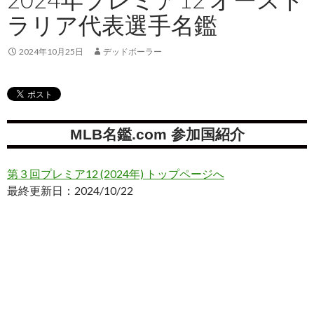
ラリア代表選手名鑑
2024年10月25日
デッドボーラー
MLB名鑑.com 参加国紹介
第３回プレミア12 (2024年) トップページへ
最終更新日：2024/10/22