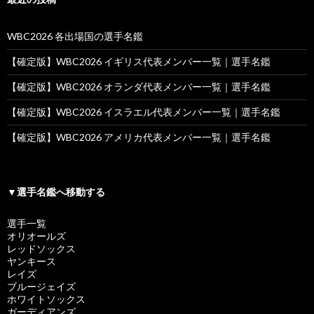
WBC2026 各出場国の選手名鑑
【確定版】WBC2026 イギリス代表メンバー一覧｜選手名鑑
【確定版】WBC2026 オランダ代表メンバー一覧｜選手名鑑
【確定版】WBC2026 イスラエル代表メンバー一覧｜選手名鑑
【確定版】WBC2026 アメリカ代表メンバー一覧｜選手名鑑
▼選手名鑑へ移動する
選手一覧
オリオールズ
レッドソックス
ヤンキース
レイズ
ブルージェイズ
ホワイトソックス
ガーディアンズ