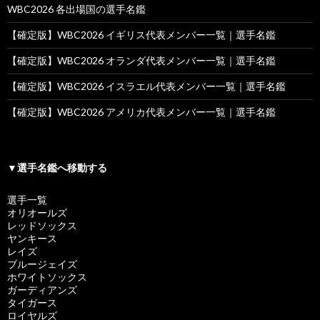
WBC2026 各出場国の選手名鑑
【確定版】WBC2026 イギリス代表メンバー一覧｜選手名鑑
【確定版】WBC2026 オランダ代表メンバー一覧｜選手名鑑
【確定版】WBC2026 イスラエル代表メンバー一覧｜選手名鑑
【確定版】WBC2026 アメリカ代表メンバー一覧｜選手名鑑
▼選手名鑑へ移動する
選手一覧
オリオールズ
レッドソックス
ヤンキース
レイズ
ブルージェイズ
ホワイトソックス
ガーディアンズ
タイガース
ロイヤルズ