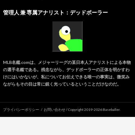
管理人 兼 専属アナリスト：デッドボーラー
MLB名鑑.comは、メジャーリーグの某日本人アナリストによる本物
の選手名鑑である。残念ながら、デッドボーラーの正体を明かすわ
けにはいかないが、私についてお伝えできる唯一の事実は、微笑み
ながらもその目は常に鋭く光っているということだけなのだ。
プライバシーポリシー
お問い合わせ
/ Copyright 2019-
2026 Baseballer.