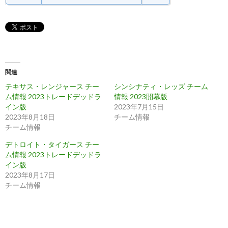
関連
テキサス・レンジャース チー
シンシナティ・レッズ チーム
ム情報 2023トレードデッドラ
情報 2023開幕版
イン版
2023年7月15日
2023年8月18日
チーム情報
チーム情報
デトロイト・タイガース チー
ム情報 2023トレードデッドラ
イン版
2023年8月17日
チーム情報