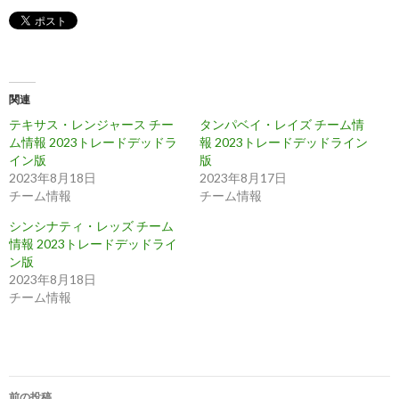
関連
テキサス・レンジャース チー
タンパベイ・レイズ チーム情
ム情報 2023トレードデッドラ
報 2023トレードデッドライン
イン版
版
2023年8月18日
2023年8月17日
チーム情報
チーム情報
シンシナティ・レッズ チーム
情報 2023トレードデッドライ
ン版
2023年8月18日
チーム情報
投
前の投稿