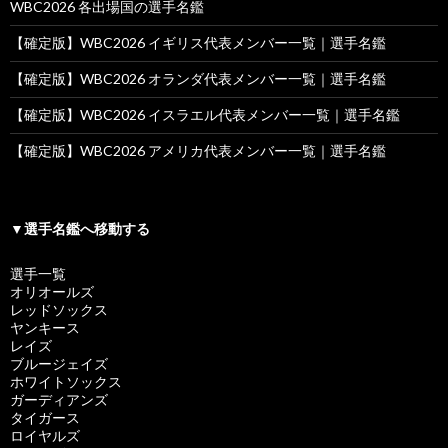
WBC2026 各出場国の選手名鑑
【確定版】WBC2026 イギリス代表メンバー一覧｜選手名鑑
【確定版】WBC2026 オランダ代表メンバー一覧｜選手名鑑
【確定版】WBC2026 イスラエル代表メンバー一覧｜選手名鑑
【確定版】WBC2026 アメリカ代表メンバー一覧｜選手名鑑
▼選手名鑑へ移動する
選手一覧
オリオールズ
レッドソックス
ヤンキース
レイズ
ブルージェイズ
ホワイトソックス
ガーディアンズ
タイガース
ロイヤルズ