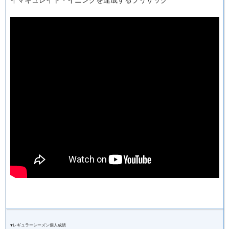
▼レギュラーシーズン個人成績