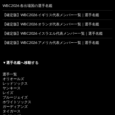
WBC2026 各出場国の選手名鑑
【確定版】WBC2026 イギリス代表メンバー一覧｜選手名鑑
【確定版】WBC2026 オランダ代表メンバー一覧｜選手名鑑
【確定版】WBC2026 イスラエル代表メンバー一覧｜選手名鑑
【確定版】WBC2026 アメリカ代表メンバー一覧｜選手名鑑
▼選手名鑑へ移動する
選手一覧
オリオールズ
レッドソックス
ヤンキース
レイズ
ブルージェイズ
ホワイトソックス
ガーディアンズ
タイガース