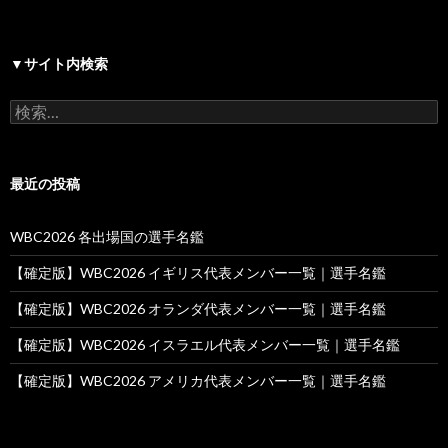
▼サイト内検索
検
索:
最近の投稿
WBC2026 各出場国の選手名鑑
【確定版】WBC2026 イギリス代表メンバー一覧｜選手名鑑
【確定版】WBC2026 オランダ代表メンバー一覧｜選手名鑑
【確定版】WBC2026 イスラエル代表メンバー一覧｜選手名鑑
【確定版】WBC2026 アメリカ代表メンバー一覧｜選手名鑑